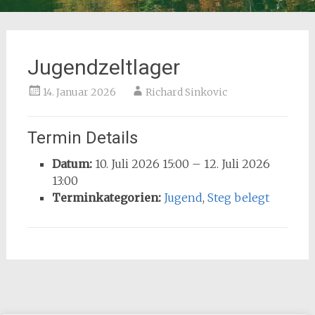
Jugendzeltlager
14. Januar 2026
Richard Sinkovic
Termin Details
Datum:
10. Juli 2026 15:00
–
12. Juli 2026
13:00
Terminkategorien:
Jugend
,
Steg belegt
Post