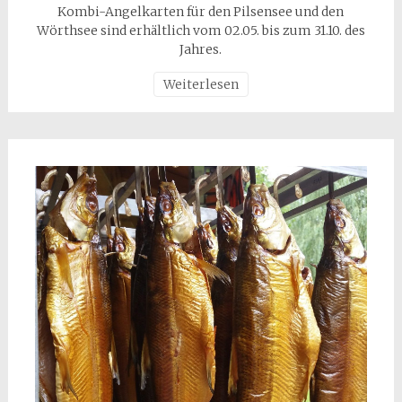
Kombi-Angelkarten für den Pilsensee und den
Wörthsee sind erhältlich vom 02.05. bis zum 31.10. des
Jahres.
Weiterlesen