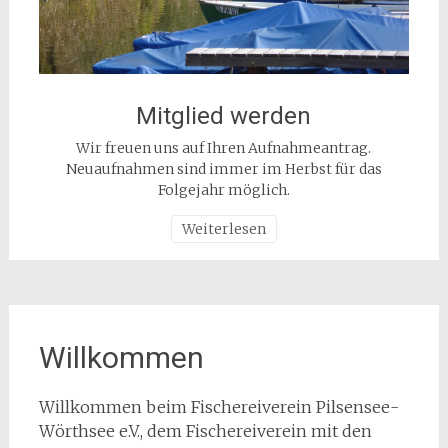
Mitglied werden
Wir freuen uns auf Ihren Aufnahmeantrag.
Neuaufnahmen sind immer im Herbst für das
Folgejahr möglich.
Weiterlesen
Willkommen
Willkommen beim Fischereiverein Pilsensee-
Wörthsee e.V., dem Fischereiverein mit den