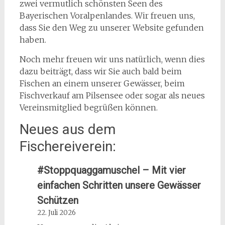
zwei vermutlich schönsten Seen des
Bayerischen Voralpenlandes. Wir freuen uns,
dass Sie den Weg zu unserer Website gefunden
haben.
Noch mehr freuen wir uns natürlich, wenn dies
dazu beiträgt, dass wir Sie auch bald beim
Fischen an einem unserer Gewässer, beim
Fischverkauf am Pilsensee oder sogar als neues
Vereinsmitglied begrüßen können.
Neues aus dem
Fischereiverein:
#Stoppquaggamuschel – Mit vier
einfachen Schritten unsere Gewässer
Schützen
22. Juli 2026