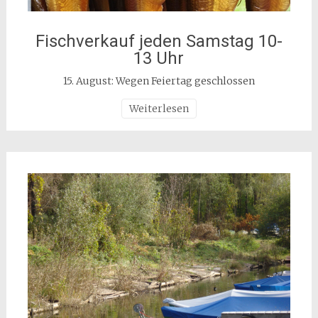
Fischverkauf jeden Samstag 10-
13 Uhr
15. August: Wegen Feiertag geschlossen
Weiterlesen