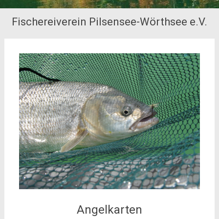
Fischereiverein Pilsensee-Wörthsee e.V.
Angelkarten