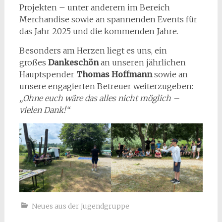
Projekten – unter anderem im Bereich
Merchandise sowie an spannenden Events für
das Jahr 2025 und die kommenden Jahre.
Besonders am Herzen liegt es uns, ein
großes
Dankeschön
an unseren jährlichen
Hauptspender
Thomas Hoffmann
sowie an
unsere engagierten Betreuer weiterzugeben:
„Ohne euch wäre das alles nicht möglich –
vielen Dank!“
Neues aus der Jugendgruppe