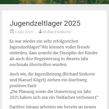
Jugendzeltlager 2025
4. Juli 2025
Richard Sinkovic
Es war wieder ein sehr erfolgreiches
Jugendzeltlager! Wir können voller Freude
mitteilen, dass sowohl die Disziplin der Kinder
als auch ihre Begeisterung in diesem Jahr
nochmals übertroffen wurden.
Auch wir, die Jugendleitung (Richard Sinkovic
und Manuel Kögel), ziehen ein durchweg
positives Fazit:
„Die Planung sowie die Umsetzung im Jahr
2025 haben sich um ein Vielfaches verbessert.“
Darüber hinaus arbeiten wir bereits an neuen