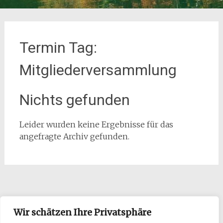
Termin Tag:
Mitgliederversammlung
Nichts gefunden
Leider wurden keine Ergebnisse für das
angefragte Archiv gefunden.
Wir schätzen Ihre Privatsphäre