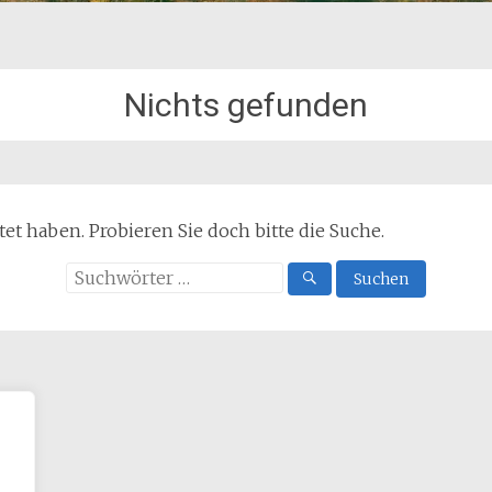
Nichts gefunden
et haben. Probieren Sie doch bitte die Suche.
Suchen
nach: