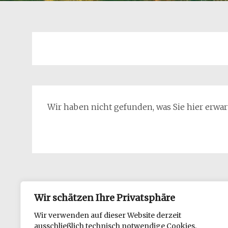
Wir haben nicht gefunden, was Sie hier erwart
Wir schätzen Ihre Privatsphäre
Wir verwenden auf dieser Website derzeit
ausschließlich technisch notwendige Cookies.